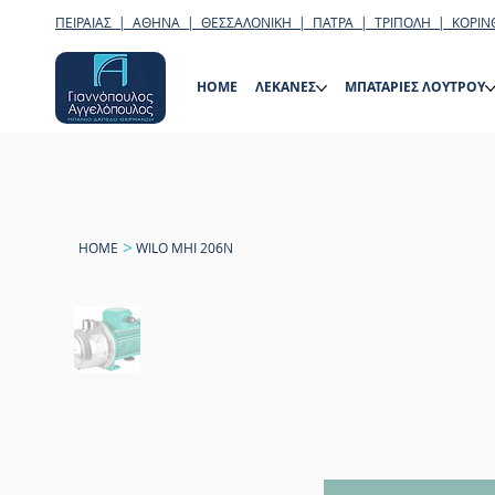
ΠΕΙΡΑΙΑΣ | ΑΘΗΝΑ | ΘΕΣΣΑΛΟΝΙΚΗ | ΠΑΤΡΑ | ΤΡΙΠΟΛΗ | ΚΟΡΙΝ
HOME
ΛΕΚΑΝΕΣ
ΜΠΑΤΑΡΙΕΣ ΛΟΥΤΡΟΥ
>
HOME
WILO MHI 206N